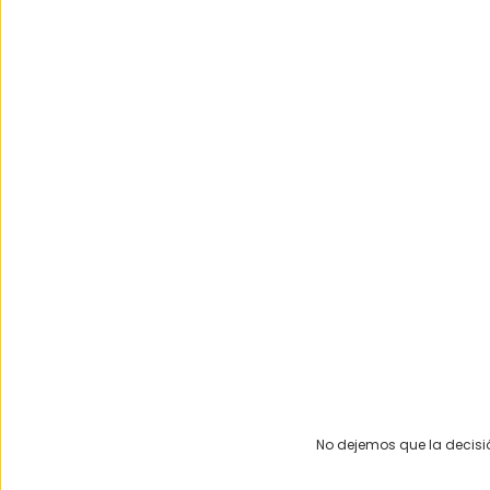
No dejemos que la decisi