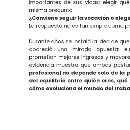
importantes de sus vidas: elegir qué 
misma pregunta:
¿Conviene seguir la vocación o eleg
La respuesta no es tan simple como p
Durante años se instaló la idea de que
apareció una mirada opuesta: ele
prometían mejores ingresos y mayores
evidencia muestra que ambas postur
profesional no depende solo de la 
del equilibrio entre quién eres, qué
cómo evoluciona el mundo del traba