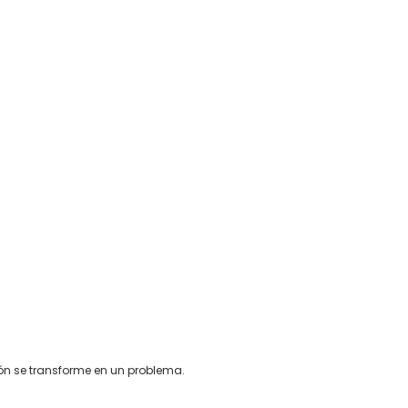
ón se transforme en un problema.